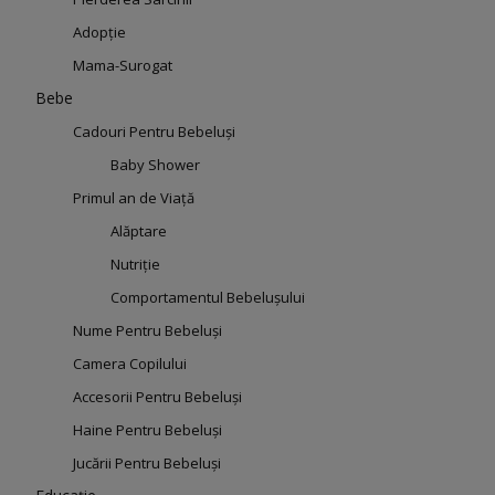
Adopție
Mama-Surogat
Bebe
Cadouri Pentru Bebeluși
Baby Shower
Primul an de Viață
Alăptare
Nutriție
Comportamentul Bebelușului
Nume Pentru Bebeluși
Camera Copilului
Accesorii Pentru Bebeluși
Haine Pentru Bebeluși
Jucării Pentru Bebeluși