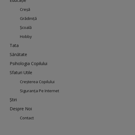
Educație
Creșă
Grădiniță
Școală
Hobby
Tata
Sănătate
Psihologia Copilului
Sfaturi Utile
Creșterea Copilului
Siguranța Pe Internet
Știri
Despre Noi
Contact