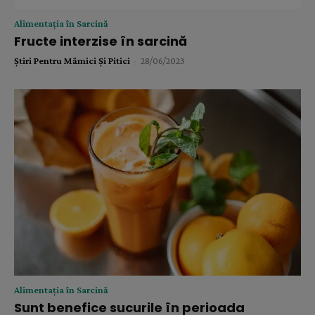
Alimentația în Sarcină
Fructe interzise în sarcină
Știri Pentru Mămici Și Pitici
-
28/06/2023
Alimentația în Sarcină
Sunt benefice sucurile în perioada