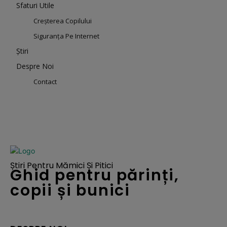
Sfaturi Utile
Creșterea Copilului
Siguranța Pe Internet
Știri
Despre Noi
Contact
Știri Pentru Mămici Și Pitici
Ghid pentru părinți,
copii și bunici