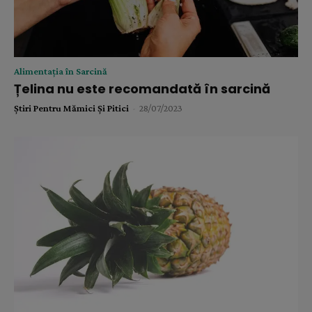
Alimentația în Sarcină
Țelina nu este recomandată în sarcină
Știri Pentru Mămici Și Pitici
-
28/07/2023