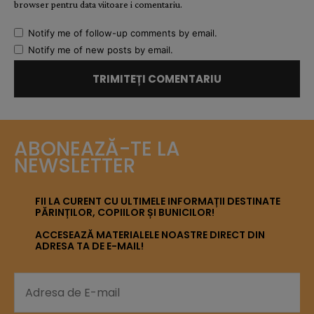
browser pentru data viitoare i comentariu.
Notify me of follow-up comments by email.
Notify me of new posts by email.
ABONEAZĂ-TE LA
NEWSLETTER
FII LA CURENT CU ULTIMELE INFORMAȚII DESTINATE
PĂRINȚILOR, COPIILOR ȘI BUNICILOR!
ACCESEAZĂ MATERIALELE NOASTRE DIRECT DIN
ADRESA TA DE E-MAIL!