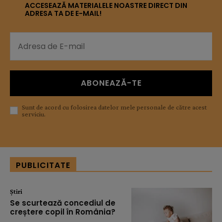
ACCESEAZĂ MATERIALELE NOASTRE DIRECT DIN
ADRESA TA DE E-MAIL!
ABONEAZĂ-TE
Sunt de acord cu folosirea datelor mele personale de către acest
serviciu.
PUBLICITATE
Știri
Se scurtează concediul de
creștere copil în România?