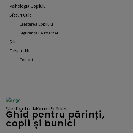
Psihologia Copilului
Sfaturi Utile
Creșterea Copilului
Siguranța Pe Internet
Știri
Despre Noi
Contact
Știri Pentru Mămici Și Pitici
Ghid pentru părinți,
copii și bunici