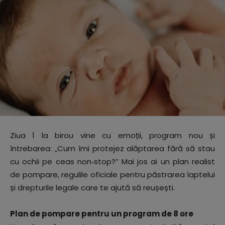
Ziua 1 la birou vine cu emoții, program nou și
întrebarea: „Cum îmi protejez alăptarea fără să stau
cu ochii pe ceas non‑stop?” Mai jos ai un plan realist
de pompare, regulile oficiale pentru păstrarea laptelui
și drepturile legale care te ajută să reușești.
Plan de pompare pentru un program de 8 ore