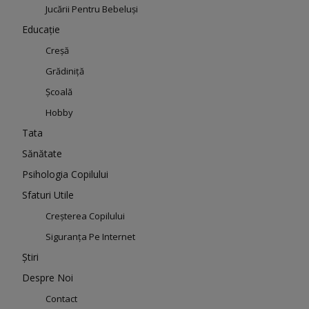
Jucării Pentru Bebeluși
Educație
Creșă
Grădiniță
Școală
Hobby
Tata
Sănătate
Psihologia Copilului
Sfaturi Utile
Creșterea Copilului
Siguranța Pe Internet
Știri
Despre Noi
Contact